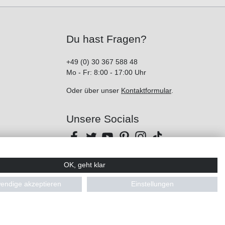
Du hast Fragen?
+49 (0) 30 367 588 48
Mo - Fr: 8:00 - 17:00 Uhr
Oder über unser
Kontaktformular
.
Unsere Socials
OK, geht klar
endige akzeptieren
Einstellungen