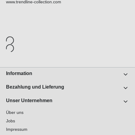
www.trendline-collection.com
Information
Bezahlung und Lieferung
Unser Unternehmen
Über uns
Jobs
Impressum