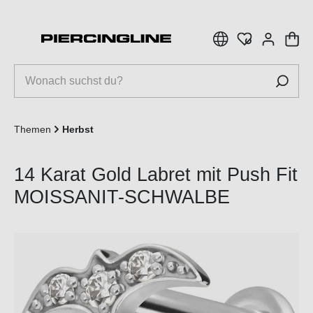
inhalt springen
Themen
Herbst
14 Karat Gold Labret mit Push Fit
MOISSANIT-SCHWALBE