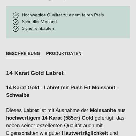
Hochwertige Qualität zu einem fairen Preis
Schneller Versand
Sicher einkaufen
BESCHREIBUNG
PRODUKTDATEN
14 Karat Gold Labret
14 Karat Gold - Labret mit Push Fit
Moissanit-
Schwalbe
Dieses
Labret
ist mit Ausnahme der
Moissanite
aus
hochwertigem
14 Karat (585er) Gold
gefertigt, das
neben seiner exzellenten Qualität auch mit
Eigenschaften wie guter
Hautverträglichkeit
und