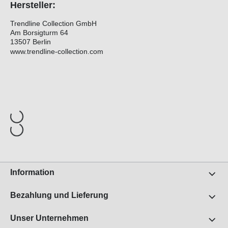
Hersteller:
Trendline Collection GmbH
Am Borsigturm 64
13507 Berlin
www.trendline-collection.com
Information
Bezahlung und Lieferung
Unser Unternehmen