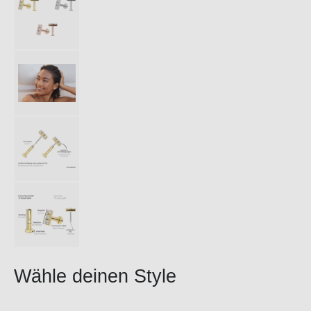
Wähle deinen Style