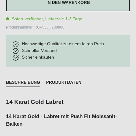
IN DEN WARENKORB
Sofort verfügbar, Lieferzeit: 1-3 Tage
Produktnummer:
RGP535_[238886]
Hochwertige Qualität zu einem fairen Preis
Schneller Versand
Sicher einkaufen
BESCHREIBUNG
PRODUKTDATEN
14 Karat Gold Labret
14 Karat Gold - Labret mit Push Fit Moissanit-
Balken