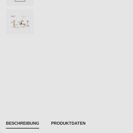
BESCHREIBUNG
PRODUKTDATEN