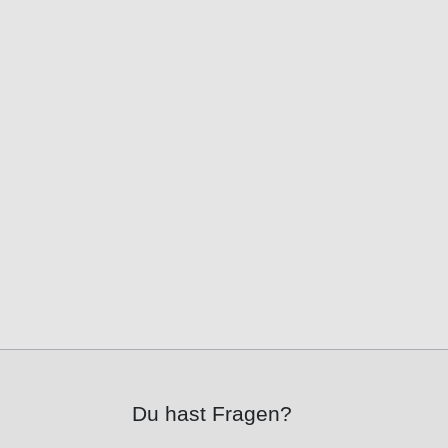
Du hast Fragen?