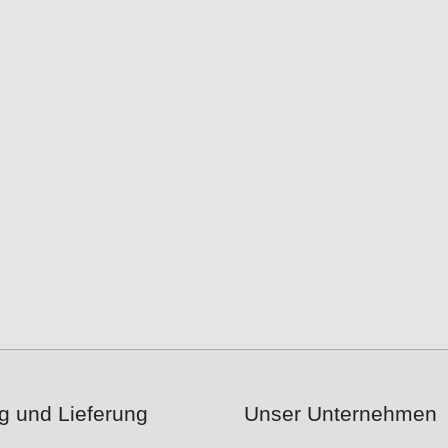
g und Lieferung
Unser Unternehmen