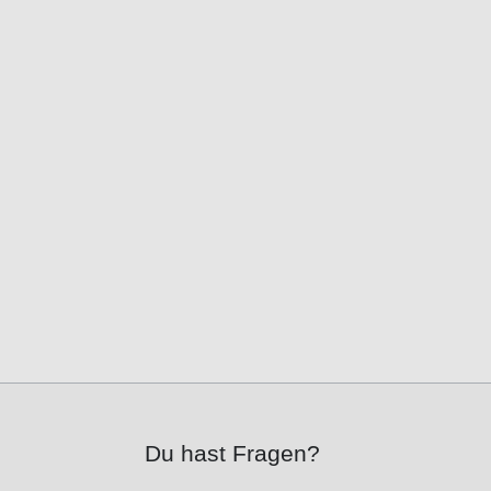
Du hast Fragen?