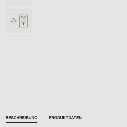
BESCHREIBUNG
PRODUKTDATEN