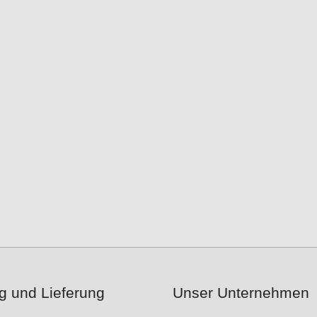
g und Lieferung
Unser Unternehmen