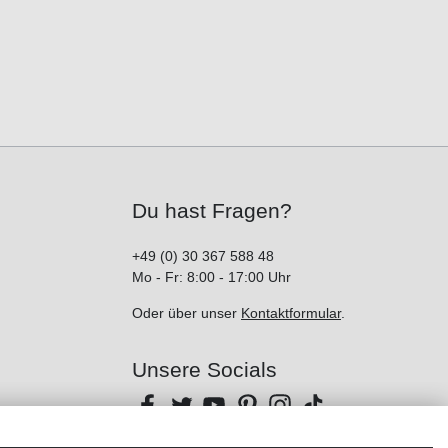
Du hast Fragen?
+49 (0) 30 367 588 48
Mo - Fr: 8:00 - 17:00 Uhr
Oder über unser
Kontaktformular
.
Unsere Socials