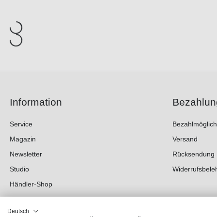
Information
Bezahlun
Service
Bezahlmöglich
Magazin
Versand
Newsletter
Rücksendung
Studio
Widerrufsbele
Händler-Shop
Deutsch