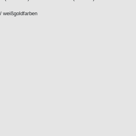
 / weißgoldfarben