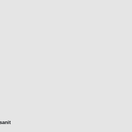
sanit