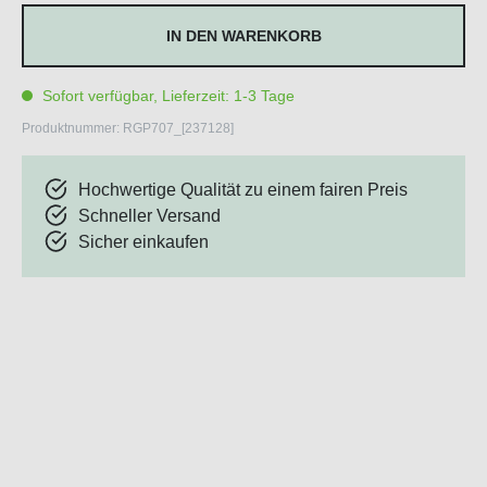
IN DEN WARENKORB
Sofort verfügbar, Lieferzeit: 1-3 Tage
Produktnummer:
RGP707_[237128]
Hochwertige Qualität zu einem fairen Preis
Schneller Versand
Sicher einkaufen