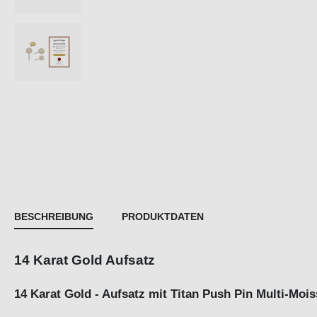
BESCHREIBUNG
PRODUKTDATEN
14 Karat Gold Aufsatz
14 Karat Gold - Aufsatz mit Titan Push Pin Multi-Mois