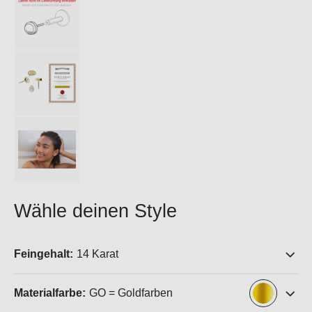
Wähle deinen Style
Feingehalt:
14 Karat
Materialfarbe:
GO = Goldfarben