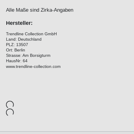
Alle Maße sind Zirka-Angaben
Hersteller:
Trendline Collection GmbH
Land: Deutschland
PLZ: 13507
Ort: Berlin
Strasse: Am Borsigturm
HausNr: 64
www.trendline-collection.com