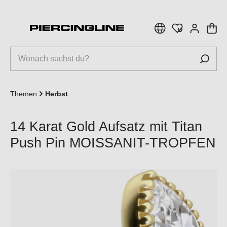
inhalt springen
Themen
Herbst
14 Karat Gold Aufsatz mit Titan
Push Pin MOISSANIT-TROPFEN