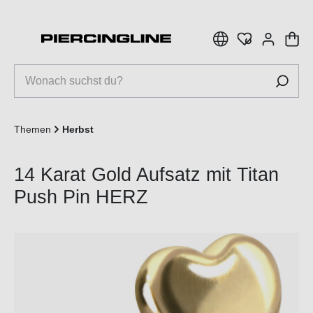
inhalt springen
Themen
Herbst
14 Karat Gold Aufsatz mit Titan
Push Pin HERZ