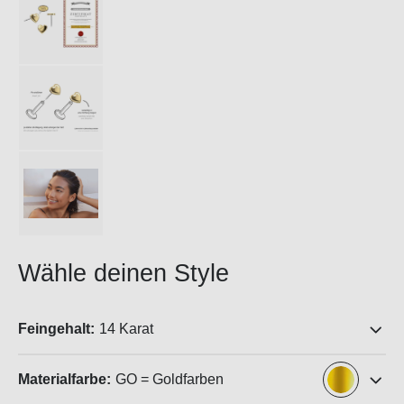
Wähle deinen Style
Feingehalt:
14 Karat
Materialfarbe:
GO = Goldfarben