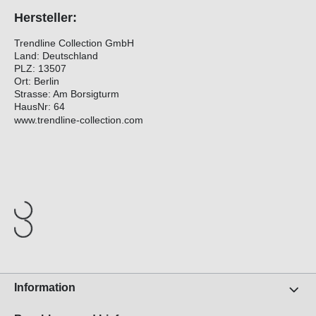
Hersteller:
Trendline Collection GmbH
Land: Deutschland
PLZ: 13507
Ort: Berlin
Strasse: Am Borsigturm
HausNr: 64
www.trendline-collection.com
Information