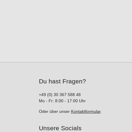
Du hast Fragen?
+49 (0) 30 367 588 48
Mo - Fr: 8:00 - 17:00 Uhr
Oder über unser
Kontaktformular
.
Unsere Socials