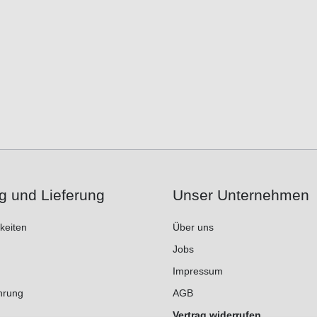
g und Lieferung
Unser Unternehmen
keiten
Über uns
Jobs
Impressum
hrung
AGB
Vertrag widerrufen