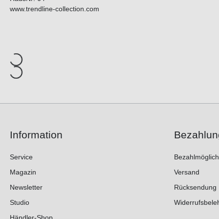
www.trendline-collection.com
Information
Bezahlun
Service
Bezahlmöglich
Magazin
Versand
Newsletter
Rücksendung
Studio
Widerrufsbele
Händler-Shop