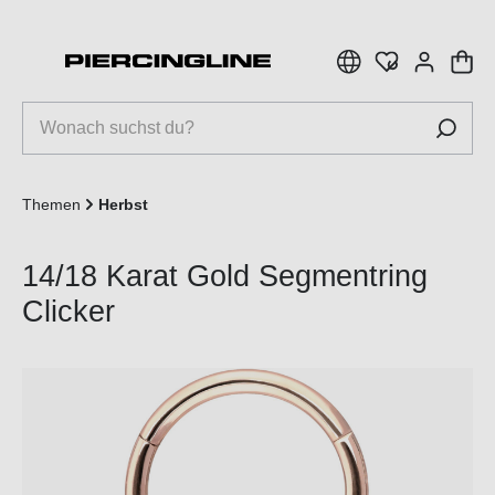
inhalt springen
Themen
Herbst
14/18 Karat Gold Segmentring
Clicker