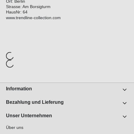
Ort: Berlin
Strasse: Am Borsigturm
HausNr: 64
www.trendline-collection.com
Information
Bezahlung und Lieferung
Unser Unternehmen
Über uns