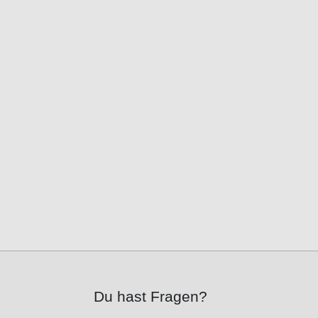
Du hast Fragen?