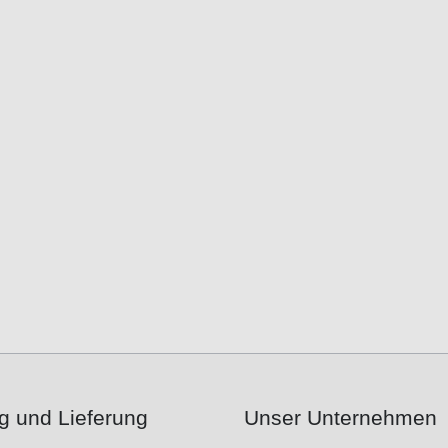
g und Lieferung
Unser Unternehmen