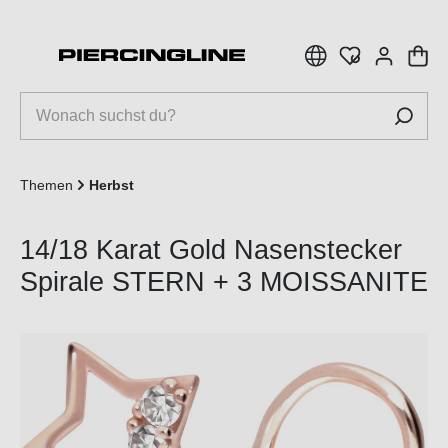
inhalt springen
Themen
Herbst
14/18 Karat Gold Nasenstecker
Spirale STERN + 3 MOISSANITE