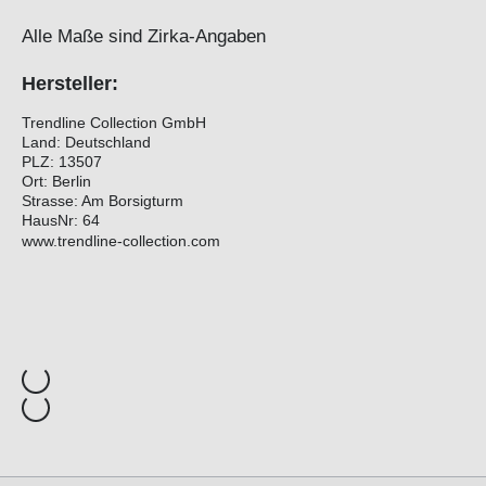
Alle Maße sind Zirka-Angaben
Hersteller:
Trendline Collection GmbH
Land: Deutschland
PLZ: 13507
Ort: Berlin
Strasse: Am Borsigturm
HausNr: 64
www.trendline-collection.com