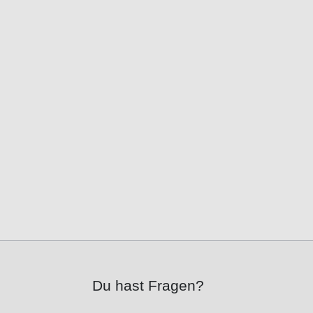
Du hast Fragen?