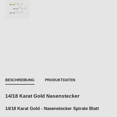
BESCHREIBUNG
PRODUKTDATEN
14/18 Karat Gold Nasenstecker
14/18 Karat Gold - Nasenstecker Spirale Blatt