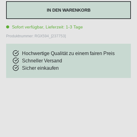
IN DEN WARENKORB
Sofort verfügbar, Lieferzeit: 1-3 Tage
Produktnummer:
RGX594_[237753]
Hochwertige Qualität zu einem fairen Preis
Schneller Versand
Sicher einkaufen