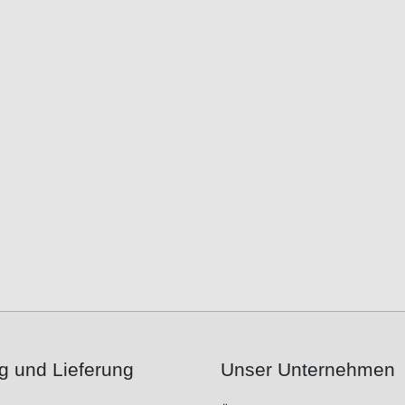
g und Lieferung
Unser Unternehmen