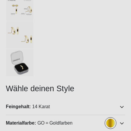
Wähle deinen Style
Feingehalt:
14 Karat
Materialfarbe:
GO = Goldfarben