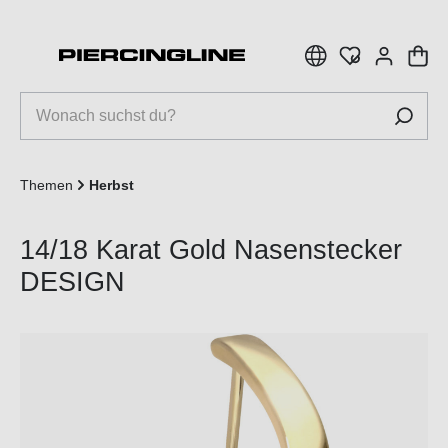
inhalt springen
Themen
Herbst
14/18 Karat Gold Nasenstecker
DESIGN