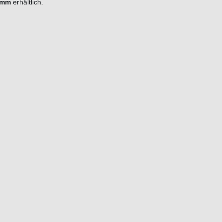
 mm
erhältlich.