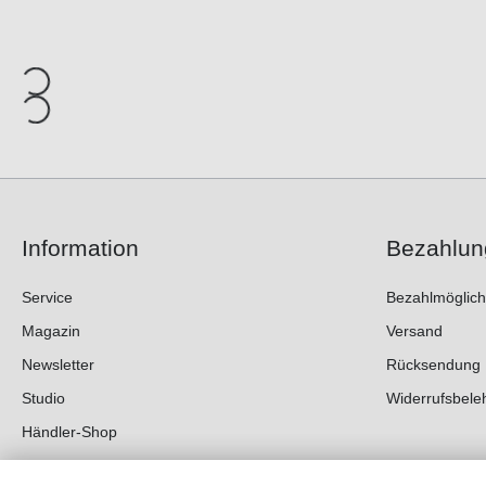
Information
Bezahlun
Service
Bezahlmöglich
Magazin
Versand
Newsletter
Rücksendung
Studio
Widerrufsbele
Händler-Shop