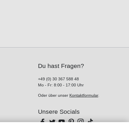
Du hast Fragen?
+49 (0) 30 367 588 48
Mo - Fr: 8:00 - 17:00 Uhr
Oder über unser
Kontaktformular
.
Unsere Socials