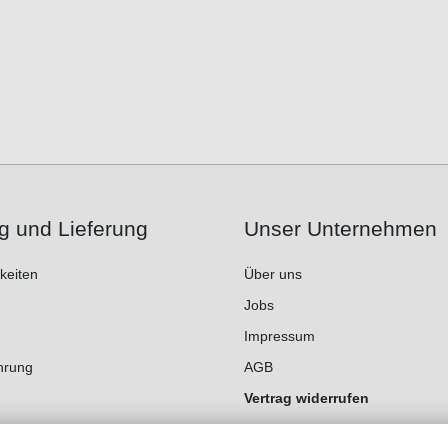
g und Lieferung
Unser Unternehmen
keiten
Über uns
Jobs
Impressum
hrung
AGB
Vertrag widerrufen
Datenschutz