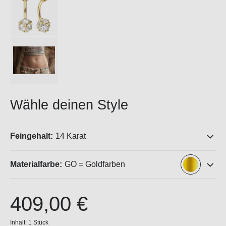
Wähle deinen Style
Feingehalt:
14 Karat
Materialfarbe:
GO = Goldfarben
409,00 €
Inhalt:
1 Stück