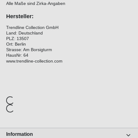
Alle Maße sind Zirka-Angaben
Hersteller:
Trendline Collection GmbH
Land: Deutschland
PLZ: 13507
Ort: Berlin
Strasse: Am Borsigturm
HausNr: 64
www.trendline-collection.com
Information